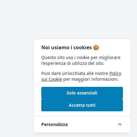
Noi usiamo i cookies 🍪
Questo sito usa i cookie per migliorare
l'esperienza di utilizzo del sito.
Puoi dare un'occhiata alle nostre
Policy
sui Cookie
per maggiori informazioni.
Solo essenziali
Accetta tutti
Personalizza