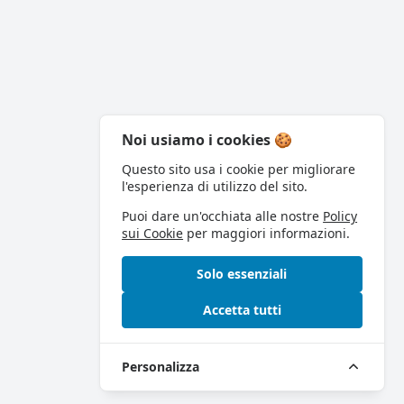
Noi usiamo i cookies 🍪
Questo sito usa i cookie per migliorare
l'esperienza di utilizzo del sito.
Puoi dare un'occhiata alle nostre
Policy
sui Cookie
per maggiori informazioni.
Solo essenziali
Accetta tutti
Personalizza