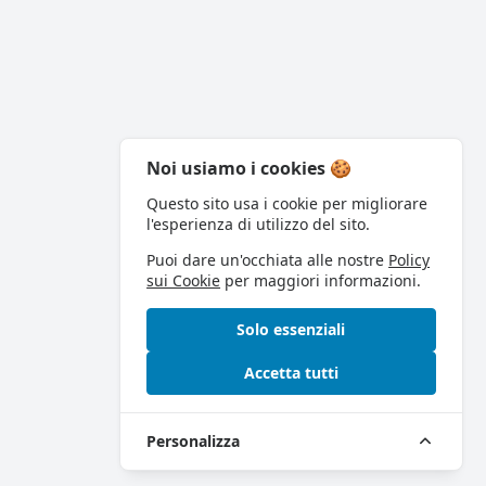
Noi usiamo i cookies 🍪
Questo sito usa i cookie per migliorare
l'esperienza di utilizzo del sito.
Puoi dare un'occhiata alle nostre
Policy
sui Cookie
per maggiori informazioni.
Solo essenziali
Accetta tutti
Personalizza