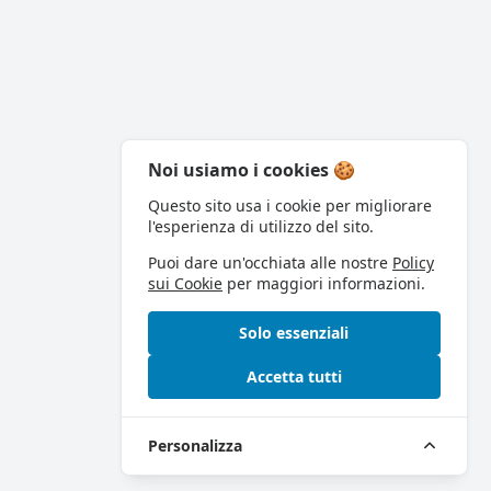
Noi usiamo i cookies 🍪
Questo sito usa i cookie per migliorare
l'esperienza di utilizzo del sito.
Puoi dare un'occhiata alle nostre
Policy
sui Cookie
per maggiori informazioni.
Solo essenziali
Accetta tutti
Personalizza