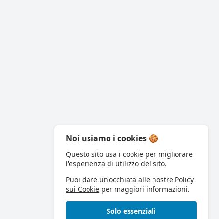
Noi usiamo i cookies 🍪
Questo sito usa i cookie per migliorare
l'esperienza di utilizzo del sito.
Puoi dare un'occhiata alle nostre
Policy
sui Cookie
per maggiori informazioni.
Solo essenziali