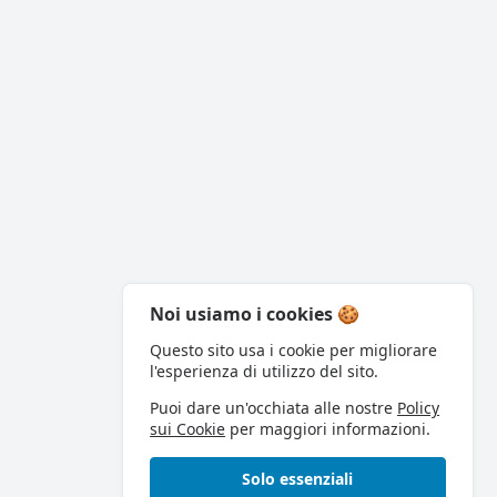
Noi usiamo i cookies 🍪
Questo sito usa i cookie per migliorare
l'esperienza di utilizzo del sito.
Puoi dare un'occhiata alle nostre
Policy
sui Cookie
per maggiori informazioni.
Solo essenziali