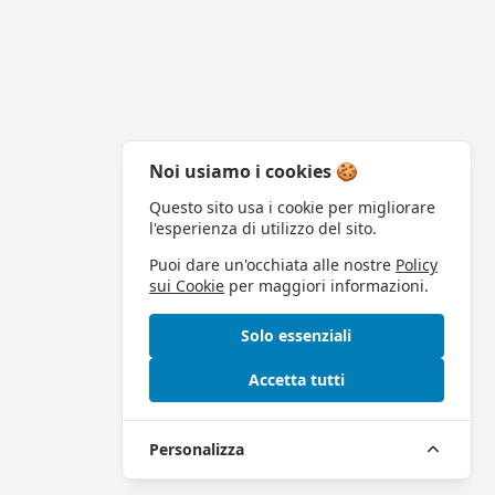
Noi usiamo i cookies 🍪
Questo sito usa i cookie per migliorare
l'esperienza di utilizzo del sito.
Puoi dare un'occhiata alle nostre
Policy
sui Cookie
per maggiori informazioni.
Solo essenziali
Accetta tutti
Personalizza