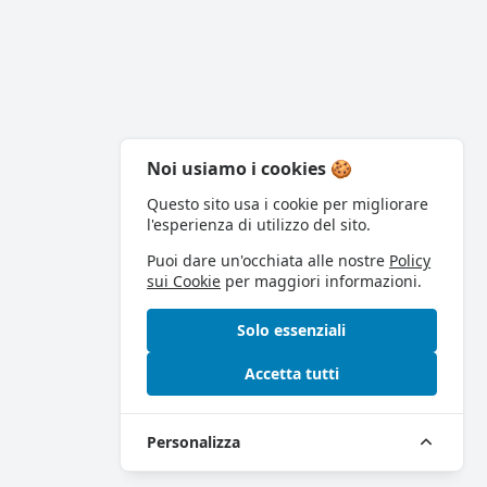
Noi usiamo i cookies 🍪
Questo sito usa i cookie per migliorare
l'esperienza di utilizzo del sito.
Puoi dare un'occhiata alle nostre
Policy
sui Cookie
per maggiori informazioni.
Solo essenziali
Accetta tutti
Personalizza