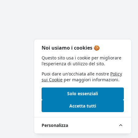
Noi usiamo i cookies 🍪
Questo sito usa i cookie per migliorare
l'esperienza di utilizzo del sito.
Puoi dare un'occhiata alle nostre
Policy
sui Cookie
per maggiori informazioni.
Solo essenziali
Accetta tutti
Personalizza