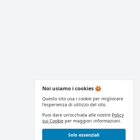
Noi usiamo i cookies 🍪
Questo sito usa i cookie per migliorare
l'esperienza di utilizzo del sito.
Puoi dare un'occhiata alle nostre
Policy
sui Cookie
per maggiori informazioni.
Solo essenziali